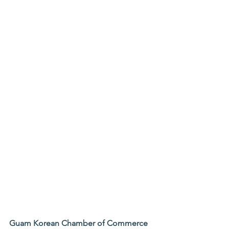
Guam Korean Chamber of Commerce