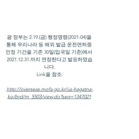
괌 정부는 2.19.(금) 행정명령(2021-04)을 
통해 우리나라 등 해외 발급 운전면허증 
인정 기간을 기존 30일(입국일 기준)에서 
2021.12.31.까지 연장한다고 발표하였습
니다.
Link을 참조:
http://overseas.mofa.go.kr/us-hagatna-
ko/brd/m_5503/view.do?seq=1347021