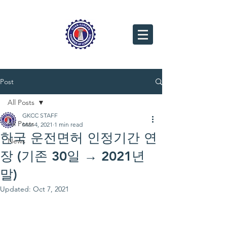
Post
All Posts
GKCC STAFF
All Posts
Mar 4, 2021
1 min read
한국 운전면허 인정기간 연
News
장 (기존 30일 → 2021년
말)
Updated:
Oct 7, 2021